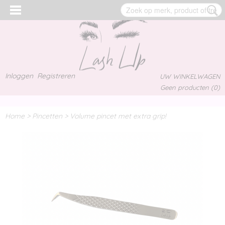
Inloggen
Registreren
UW WINKELWAGEN
Geen producten
(0)
Home
>
Pincetten
>
Volume pincet met extra grip!