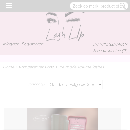
Inloggen
Registreren
UW WINKELWAGEN
Geen producten
(0)
Home
>
Wimperextensions
>
Pre-made volume lashes
Sorteer op: