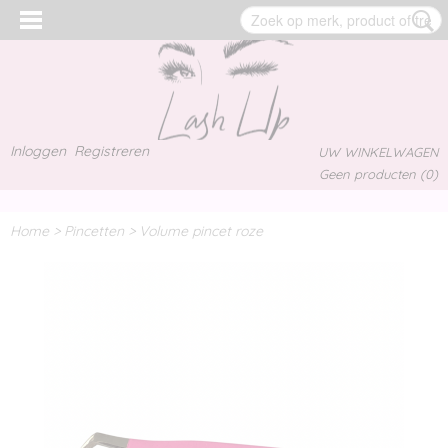
Inloggen
Registreren
UW WINKELWAGEN
Geen producten
(0)
Home
>
Pincetten
>
Volume pincet roze