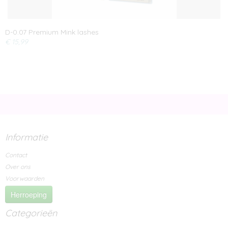
D-0.07 Premium Mink lashes
€ 15,99
Informatie
Contact
Over ons
Voorwaarden
Herroeping
Categorieën